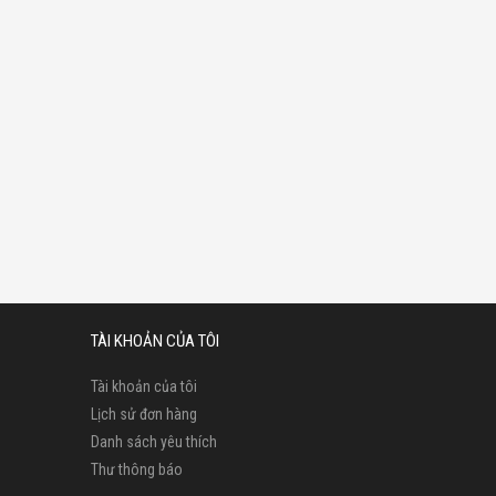
TÀI KHOẢN CỦA TÔI
Tài khoản của tôi
Lịch sử đơn hàng
Danh sách yêu thích
Thư thông báo