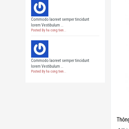
Commodo laoreet semper tincidunt
lorem Vestibulum ...
Posted By ha cong tien...
Commodo laoreet semper tincidunt
lorem Vestibulum ...
Posted By ha cong tien...
Thôn